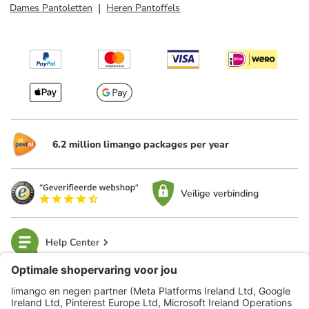
Dames Pantoletten
Heren Pantoffels
6.2 million limango packages per year
Veilige verbinding
Help Center
limango