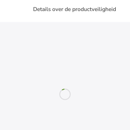
Details over de productveiligheid