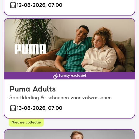
12-08-2026, 07:00
family exclusief
Puma Adults
Sportkleding & -schoenen voor volwassenen
13-08-2026, 07:00
Nieuwe collectie