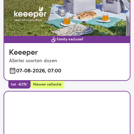
family exclusief
Keeeper
Allerlei soorten dozen
07-08-2026, 07:00
tot -63%*
Nieuwe collectie