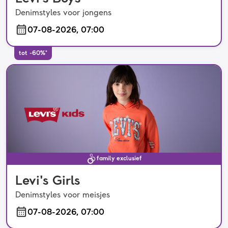
Denimstyles voor jongens
07-08-2026, 07:00
tot -60%*
family exclusief
Levi's Girls
Denimstyles voor meisjes
07-08-2026, 07:00