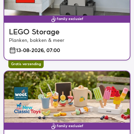
family exclusief
LEGO Storage
Planken, bakken & meer
13-08-2026, 07:00
Gratis verzending
family exclusief