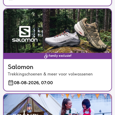
family exclusief
Salomon
Trekkingschoenen & meer voor volwassenen
08-08-2026, 07:00