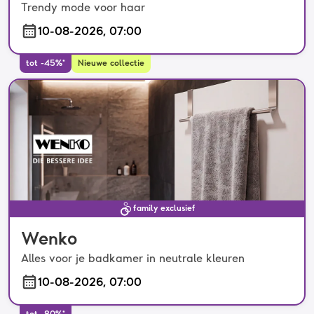
Trendy mode voor haar
10-08-2026, 07:00
tot -45%*
Nieuwe collectie
family exclusief
Wenko
Alles voor je badkamer in neutrale kleuren
10-08-2026, 07:00