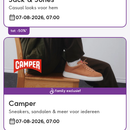
Casual looks voor hem
07-08-2026, 07:00
tot -50%*
family exclusief
Camper
Sneakers, sandalen & meer voor iedereen
07-08-2026, 07:00