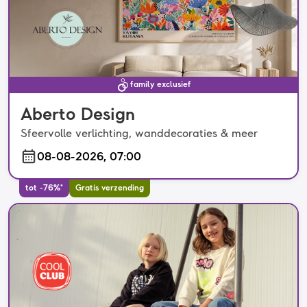
family exclusief
Aberto Design
Sfeervolle verlichting, wanddecoraties & meer
08-08-2026, 07:00
tot -76%*
Gratis verzending