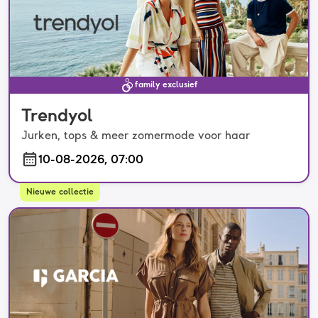
family exclusief
Trendyol
Jurken, tops & meer zomermode voor haar
10-08-2026, 07:00
Nieuwe collectie