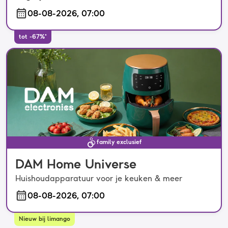
08-08-2026, 07:00
tot -67%*
family exclusief
DAM Home Universe
Huishoudapparatuur voor je keuken & meer
08-08-2026, 07:00
Nieuw bij limango