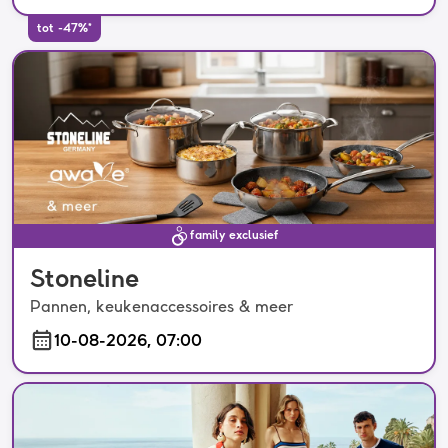
tot -47%*
family exclusief
Stoneline
Pannen, keukenaccessoires & meer
10-08-2026, 07:00