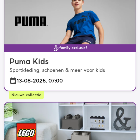
family exclusief
Puma Kids
Sportkleding, schoenen & meer voor kids
13-08-2026, 07:00
Nieuwe collectie