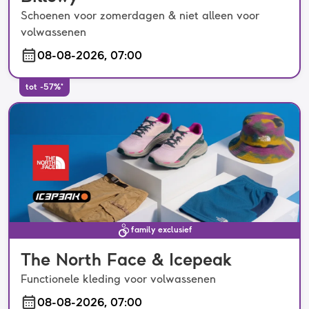
Schoenen voor zomerdagen & niet alleen voor
volwassenen
08-08-2026, 07:00
tot -57%*
family exclusief
The North Face & Icepeak
Functionele kleding voor volwassenen
08-08-2026, 07:00