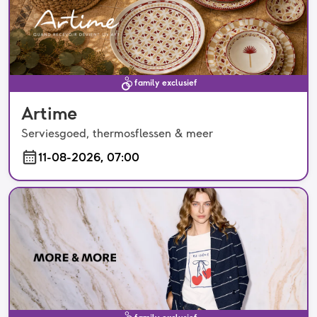
family exclusief
Artime
Serviesgoed, thermosflessen & meer
11-08-2026, 07:00