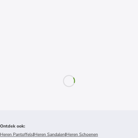
Ontdek ook
:
Heren Pantoffels
|
Heren Sandalen
|
Heren Schoenen