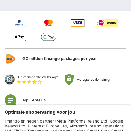
6.2 million limango packages per year
Veilige verbinding
Help Center
limango