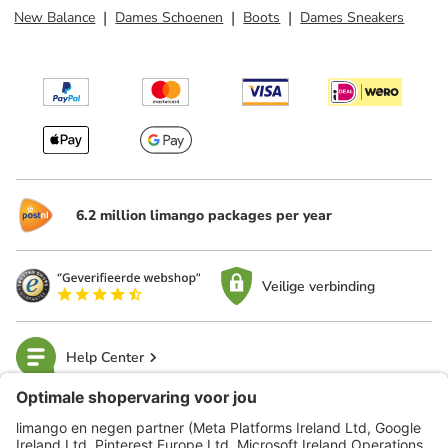
New Balance
Dames Schoenen
Boots
Dames Sneakers
6.2 million limango packages per year
Veilige verbinding
Help Center
limango