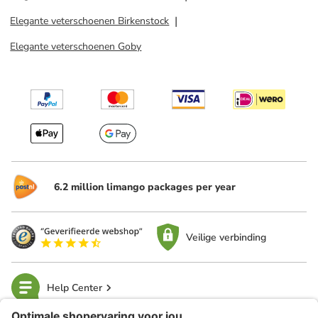
Elegante veterschoenen Birkenstock
Elegante veterschoenen Goby
6.2 million limango packages per year
Veilige verbinding
Help Center