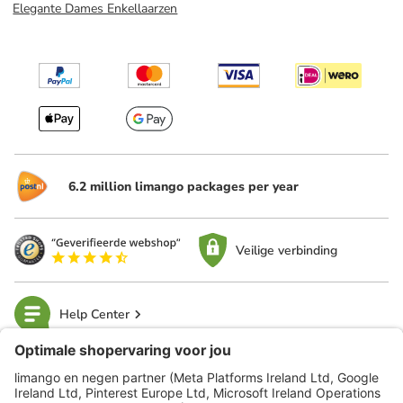
Elegante Dames Enkellaarzen
6.2 million limango packages per year
Veilige verbinding
Help Center
limango