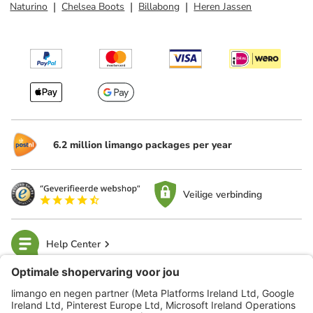
Naturino
Chelsea Boots
Billabong
Heren Jassen
6.2 million limango packages per year
Veilige verbinding
Help Center
limango