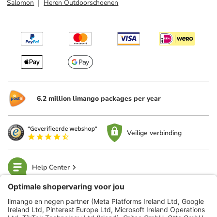
Salomon
Heren Outdoorschoenen
6.2 million limango packages per year
Veilige verbinding
Help Center
limango