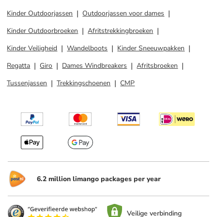
Kinder Outdoorjassen
Outdoorjassen voor dames
Kinder Outdoorbroeken
Afritstrekkingbroeken
Kinder Veiligheid
Wandelboots
Kinder Sneeuwpakken
Regatta
Giro
Dames Windbreakers
Afritsbroeken
Tussenjassen
Trekkingschoenen
CMP
6.2 million limango packages per year
Veilige verbinding