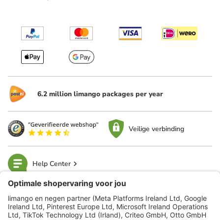
6.2 million limango packages per year
Veilige verbinding
Help Center
limango