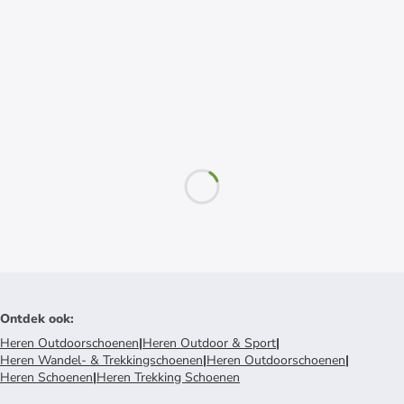
Ontdek ook
:
Heren Outdoorschoenen
|
Heren Outdoor & Sport
|
Heren Wandel- & Trekkingschoenen
|
Heren Outdoorschoenen
|
Heren Schoenen
|
Heren Trekking Schoenen