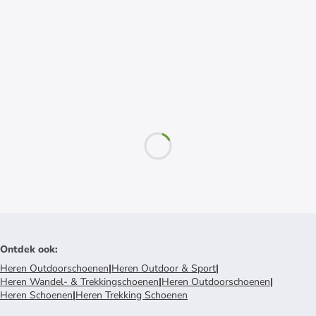
Ontdek ook
:
Heren Outdoorschoenen
|
Heren Outdoor & Sport
|
Heren Wandel- & Trekkingschoenen
|
Heren Outdoorschoenen
|
Heren Schoenen
|
Heren Trekking Schoenen