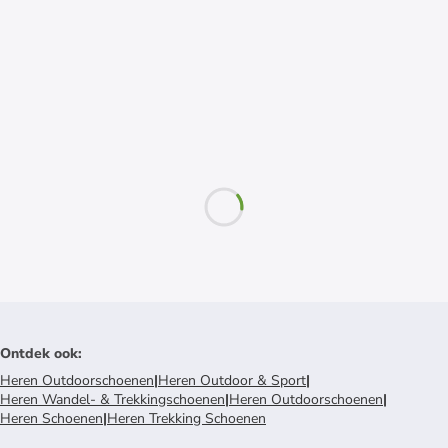
Ontdek ook
:
Heren Outdoorschoenen
|
Heren Outdoor & Sport
|
Heren Wandel- & Trekkingschoenen
|
Heren Outdoorschoenen
|
Heren Schoenen
|
Heren Trekking Schoenen