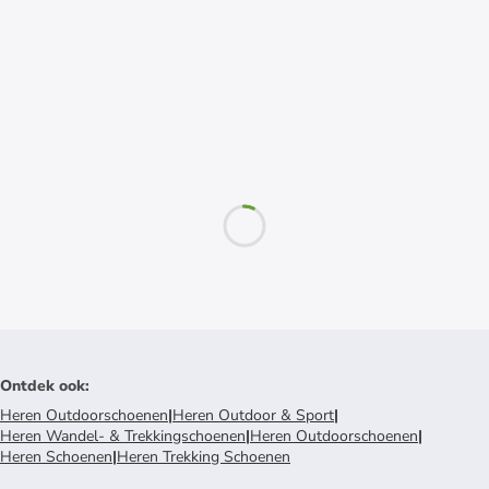
Ontdek ook
:
Heren Outdoorschoenen
|
Heren Outdoor & Sport
|
Heren Wandel- & Trekkingschoenen
|
Heren Outdoorschoenen
|
Heren Schoenen
|
Heren Trekking Schoenen