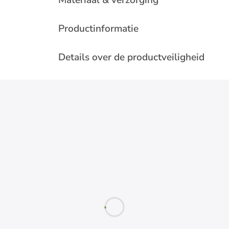
Materiaal & verzorging
Productinformatie
Details over de productveiligheid