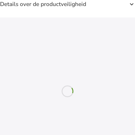
Details over de productveiligheid