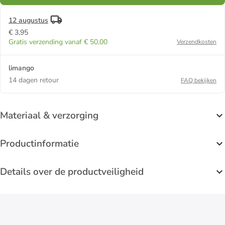
12 augustus
€ 3,95
Gratis verzending vanaf € 50,00
Verzendkosten
limango
14 dagen retour
FAQ bekijken
Materiaal & verzorging
Productinformatie
Details over de productveiligheid