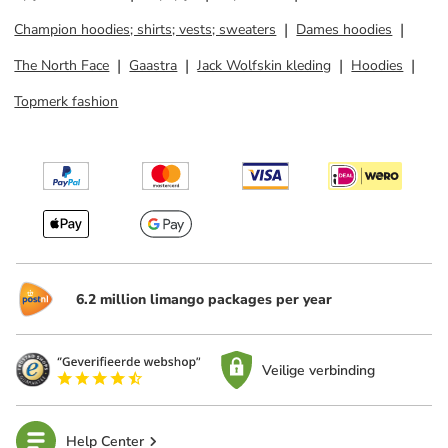
Champion hoodies; shirts; vests; sweaters
Dames hoodies
The North Face
Gaastra
Jack Wolfskin kleding
Hoodies
Topmerk fashion
6.2 million limango packages per year
Veilige verbinding
Help Center