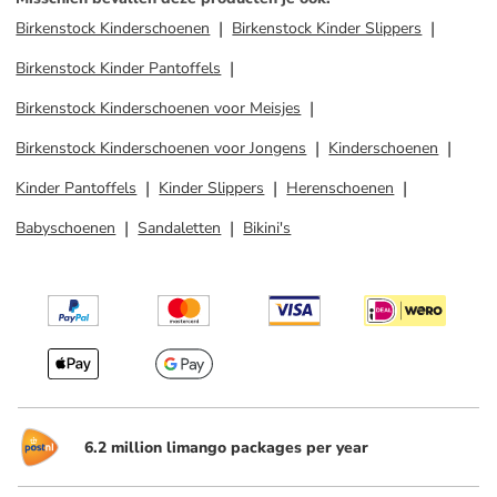
Birkenstock Kinderschoenen
Birkenstock Kinder Slippers
Birkenstock Kinder Pantoffels
Birkenstock Kinderschoenen voor Meisjes
Birkenstock Kinderschoenen voor Jongens
Kinderschoenen
Kinder Pantoffels
Kinder Slippers
Herenschoenen
Babyschoenen
Sandaletten
Bikini's
6.2 million limango packages per year