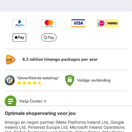
6.2 million limango packages per year
Veilige verbinding
Help Center
limango