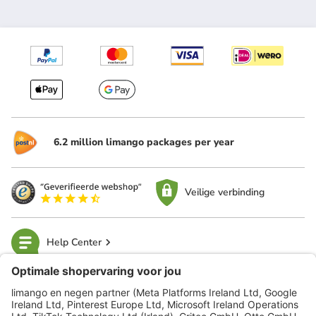
6.2 million limango packages per year
Veilige verbinding
Help Center
limango