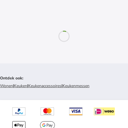
Ontdek ook
:
Wonen
|
Keuken
|
Keukenaccessoires
|
Keukenmessen