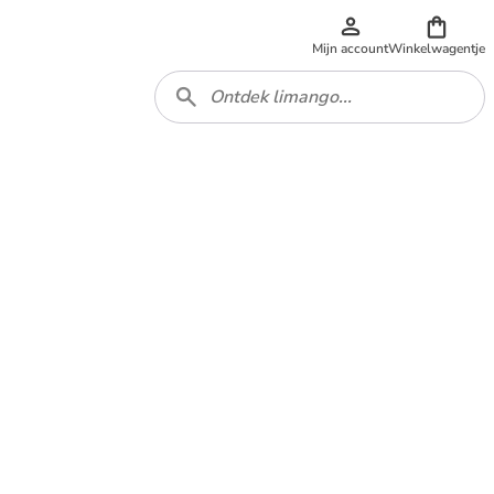
Mijn account
Winkelwagentje