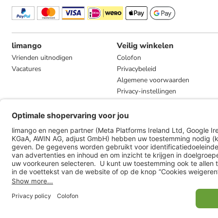
limango
Veilig winkelen
Vrienden uitnodigen
Colofon
Vacatures
Privacybeleid
Algemene voorwaarden
Privacy-instellingen
Compliance