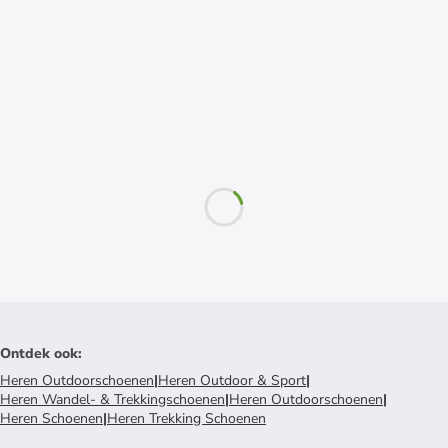
Ontdek ook
:
Heren Outdoorschoenen
|
Heren Outdoor & Sport
|
Heren Wandel- & Trekkingschoenen
|
Heren Outdoorschoenen
|
Heren Schoenen
|
Heren Trekking Schoenen