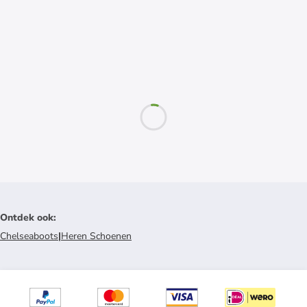
Ontdek ook
:
Chelseaboots
|
Heren Schoenen