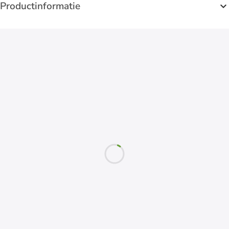
Productinformatie