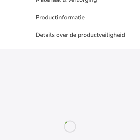
Materiaal & verzorging
Productinformatie
Details over de productveiligheid