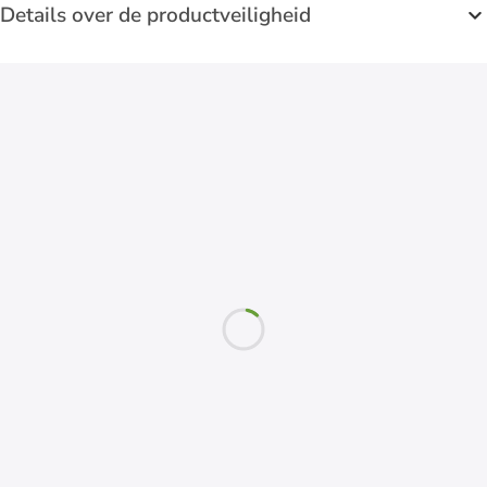
Details over de productveiligheid