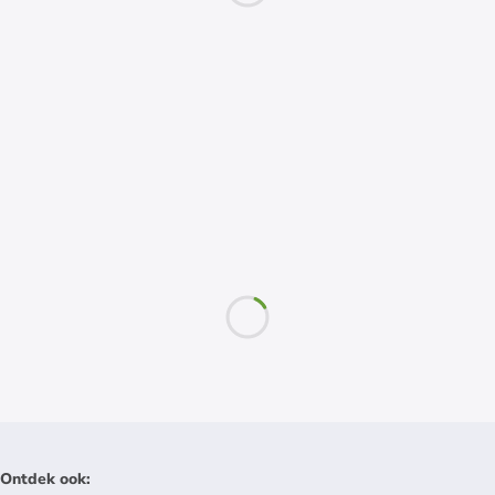
Ontdek ook
: