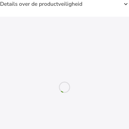
Details over de productveiligheid