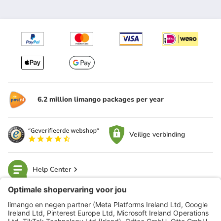
6.2 million limango packages per year
Veilige verbinding
Help Center
limango