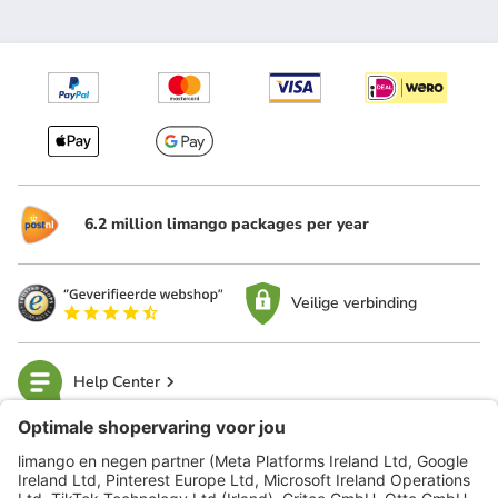
6.2 million limango packages per year
Veilige verbinding
Help Center
limango