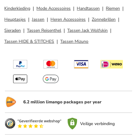
Kinderkleding
Mode Accessoires
Handtassen
Riemen
Heuptasjes
Jassen
Heren Accessoires
Zonnebrillen
Sieraden
Tassen Reisenthel
Tassen Jack Wolfskin
Tassen HIDE & STITCHES
Tassen Mizuno
6.2 million limango packages per year
Veilige verbinding