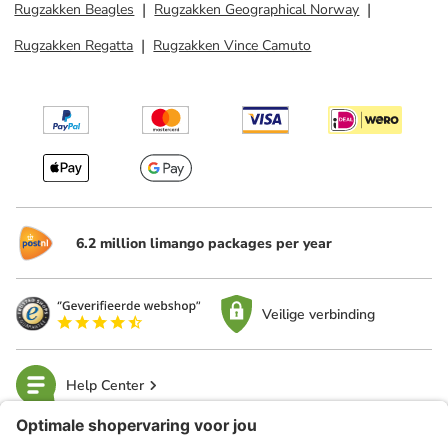
Rugzakken Beagles
Rugzakken Geographical Norway
Rugzakken Regatta
Rugzakken Vince Camuto
6.2 million limango packages per year
Veilige verbinding
Help Center