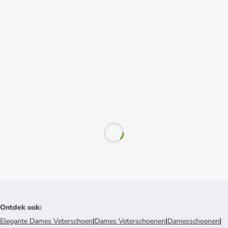
Ontdek ook
:
Elegante Dames Veterschoen
|
Dames Veterschoenen
|
Damesschoenen
|