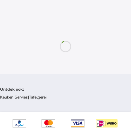
Ontdek ook
:
Keuken
|
Servies
|
Tafelgerei