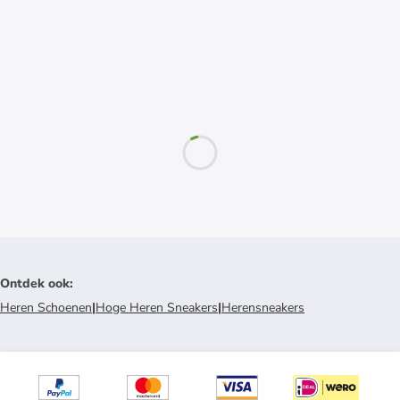
Ontdek ook
:
Heren Schoenen
|
Hoge Heren Sneakers
|
Herensneakers