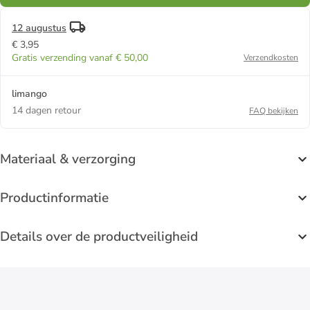
12 augustus
€ 3,95
Gratis verzending vanaf € 50,00
Verzendkosten
limango
14 dagen retour
FAQ bekijken
Materiaal & verzorging
Productinformatie
Details over de productveiligheid