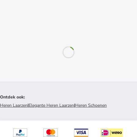
Ontdek ook
:
Heren Laarzen
|
Elegante Heren Laarzen
|
Heren Schoenen