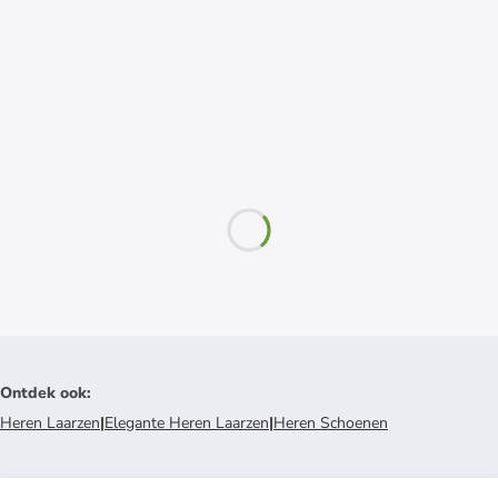
Ontdek ook
:
Heren Laarzen
|
Elegante Heren Laarzen
|
Heren Schoenen