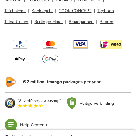
Tafellakens
Kooklepels
COOK CONCEPT
Typhoon
Tuinartikelen
Berlinger Haus
Braadpannen
Bodum
6.2 million limango packages per year
Veilige verbinding
Help Center