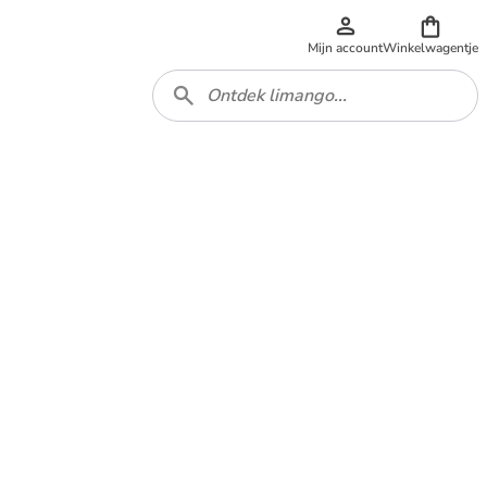
Mijn account
Winkelwagentje