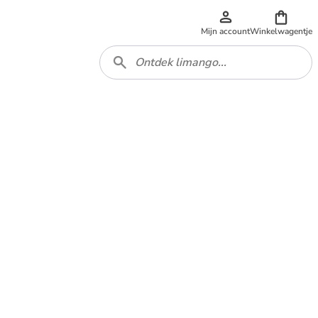
Mijn account
Winkelwagentje