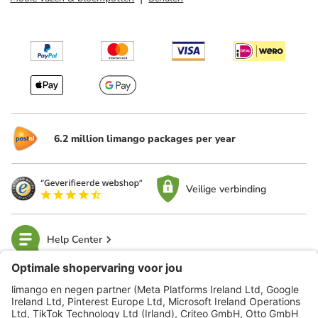
6.2 million limango packages per year
Veilige verbinding
Help Center
limango