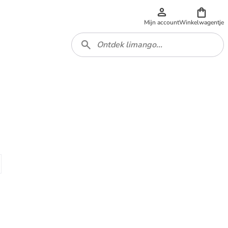
Mijn account
Winkelwagentje