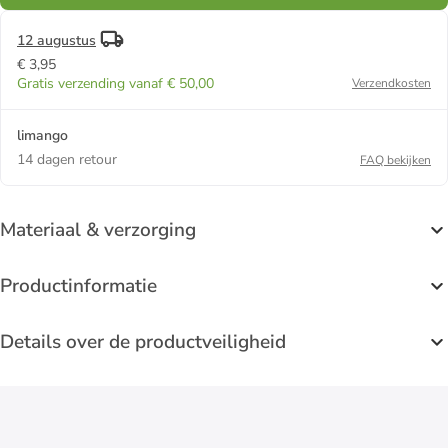
12 augustus
€ 3,95
Gratis verzending vanaf € 50,00
Verzendkosten
limango
14 dagen retour
FAQ bekijken
Materiaal & verzorging
Productinformatie
Details over de productveiligheid