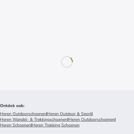
Ontdek ook
:
Heren Outdoorschoenen
|
Heren Outdoor & Sport
|
Heren Wandel- & Trekkingschoenen
|
Heren Outdoorschoenen
|
Heren Schoenen
|
Heren Trekking Schoenen