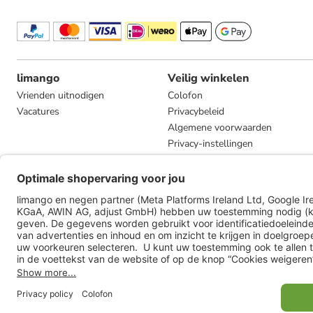
limango
Veilig winkelen
Vrienden uitnodigen
Colofon
Vacatures
Privacybeleid
Algemene voorwaarden
Privacy-instellingen
Compliance